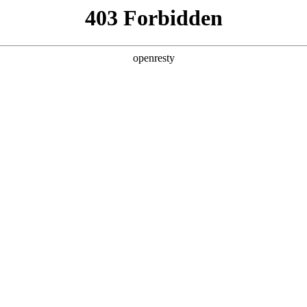
产品及服务
行业解决方案
合作伙伴
投资者关系