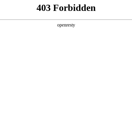
产品及服务
行业解决方案
合作伙伴
投资者关系